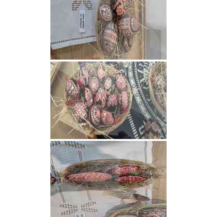
Česká lokalizace