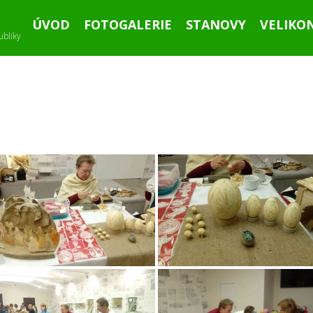
ÚVOD
FOTOGALERIE
STANOVY
VELIKO
ubliky