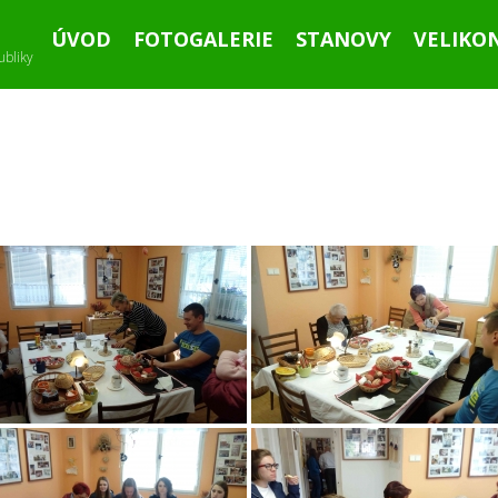
ÚVOD
FOTOGALERIE
STANOVY
VELIKO
ubliky