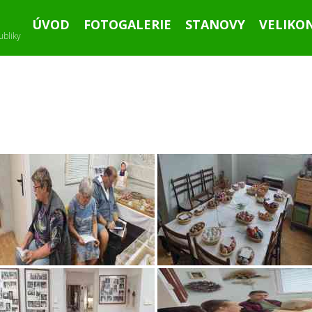
ÚVOD
FOTOGALERIE
STANOVY
VELIKO
ubliky