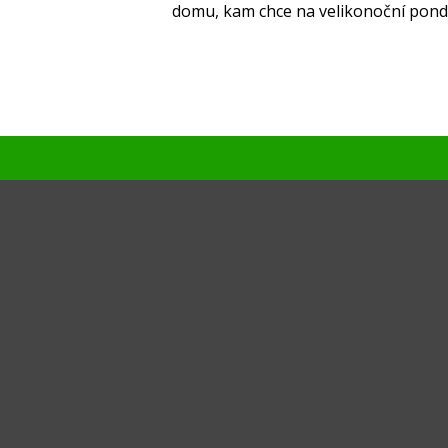
domu, kam chce na velikonoční pondě